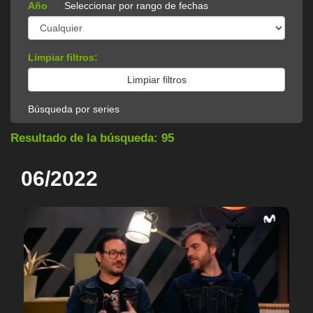
Año
Seleccionar por rango de fechas
Limpiar filtros:
Búsqueda por series
Resultado de la búsqueda: 95
06/2022