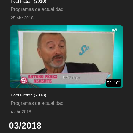
Pool Fiction (2018)
Programas de actualidad
25 abr 2018
52' 16''
Pool Fiction (2018)
Programas de actualidad
4 abr 2018
03/2018