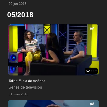
20 jun 2018
05/2018
52' 06''
Taller: El día de mañana
Series de televisión
31 may 2018