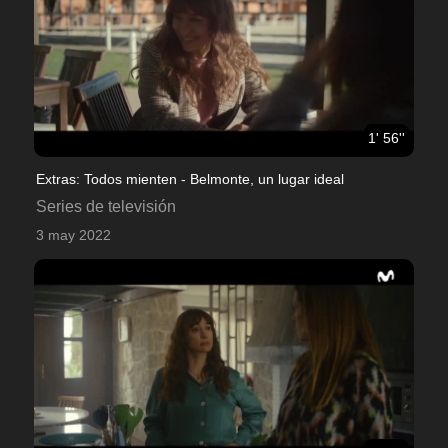
1' 56''
Extras: Todos mienten - Belmonte, un lugar ideal
Series de televisión
3 may 2022