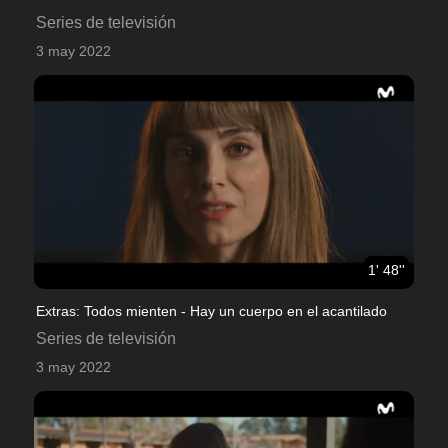
Series de televisión
3 may 2022
1' 48''
Extras: Todos mienten - Hay un cuerpo en el acantilado
Series de televisión
3 may 2022