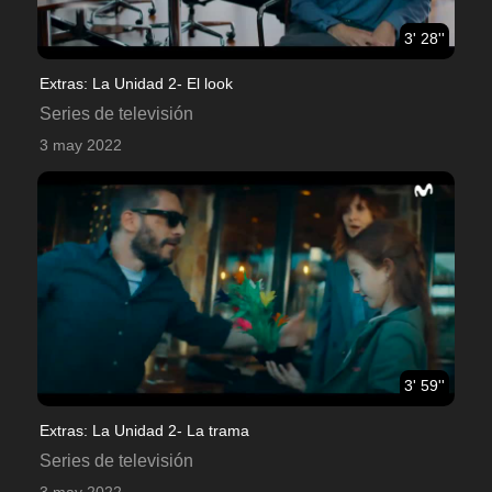
3' 28''
Extras: La Unidad 2- El look
Series de televisión
3 may 2022
3' 59''
Extras: La Unidad 2- La trama
Series de televisión
3 may 2022