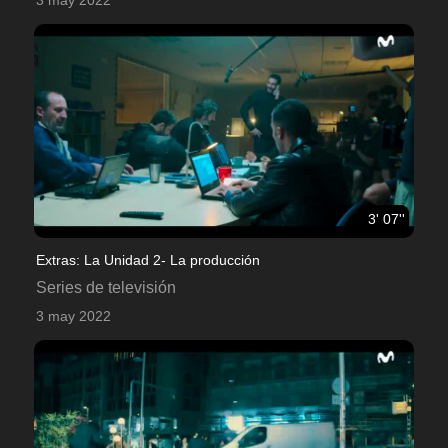
3' 07''
Extras: La Unidad 2- La producción
Series de televisión
3 may 2022