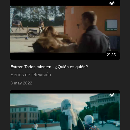
2' 25''
Extras: Todos mienten - ¿Quién es quién?
Series de televisión
3 may 2022