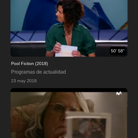
50' 58''
Pool Fiction (2018)
Programas de actualidad
23 may 2018