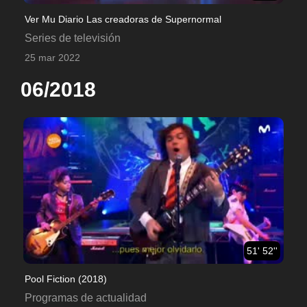
Ver Mu Diario Las creadoras de Supernormal
Series de televisión
25 mar 2022
06/2018
51' 52''
Pool Fiction (2018)
Programas de actualidad