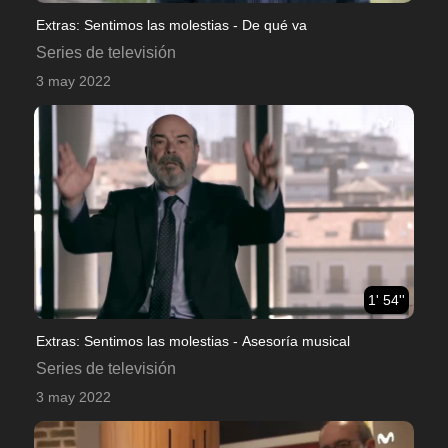
Extras: Sentimos las molestias - De qué va
Series de televisión
3 may 2022
1' 54''
Extras: Sentimos las molestias - Asesoría musical
Series de televisión
3 may 2022