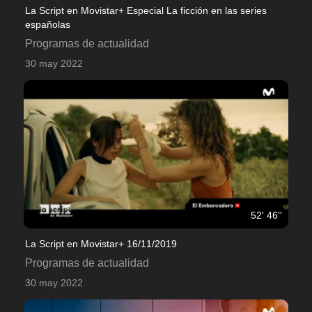
La Script en Movistar+ Especial La ficción en las series
españolas
Programas de actualidad
30 may 2022
52' 46''
La Script en Movistar+ 16/11/2019
Programas de actualidad
30 may 2022