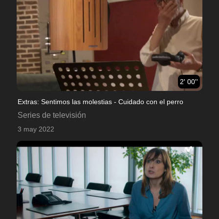
2' 00''
Extras: Sentimos las molestias - Cuidado con el perro
Series de televisión
3 may 2022