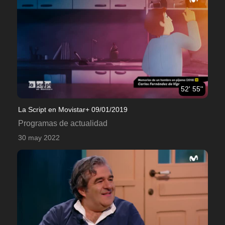
52' 55''
La Script en Movistar+ 09/01/2019
Programas de actualidad
30 may 2022