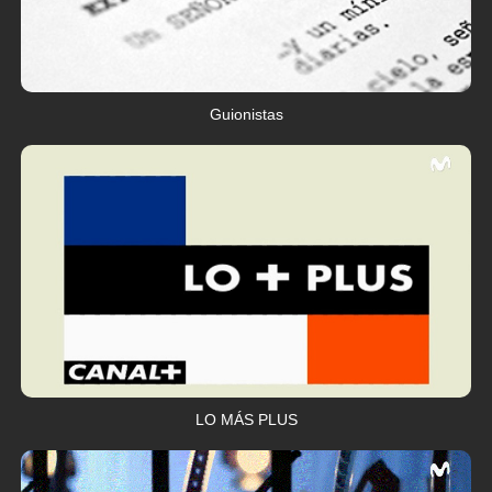
Guionistas
LO MÁS PLUS