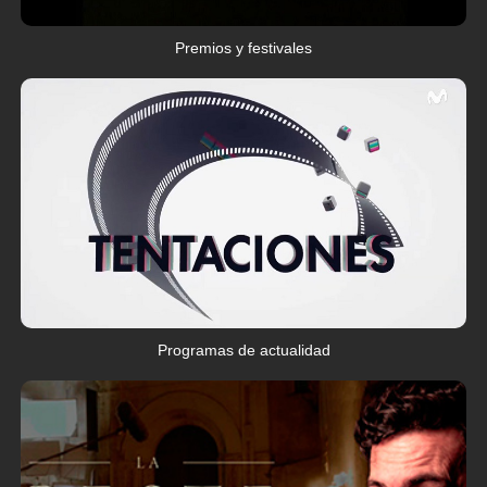
Premios y festivales
Programas de actualidad