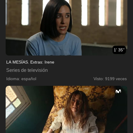
1' 35''
LA MESÍAS. Extras: Irene
Series de televisión
Idioma: español
Visto: 9199 veces