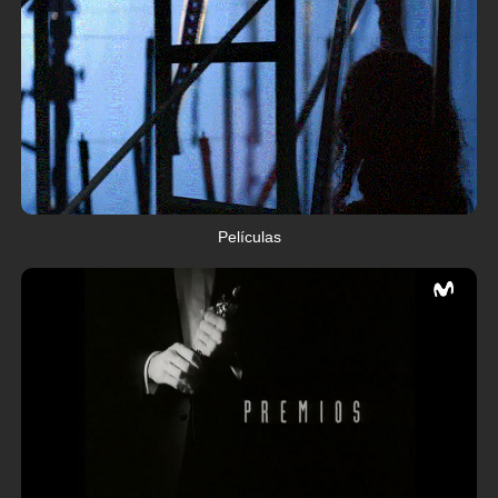
Películas