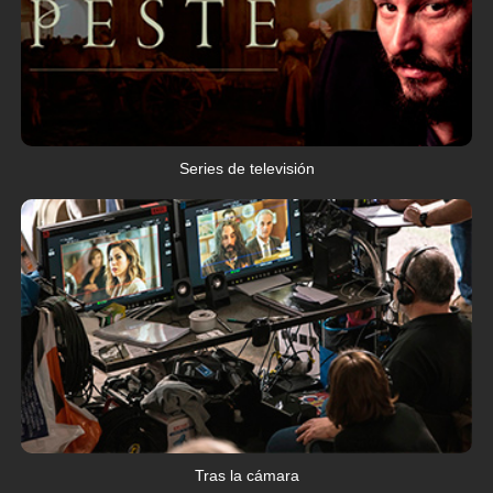
Series de televisión
Tras la cámara