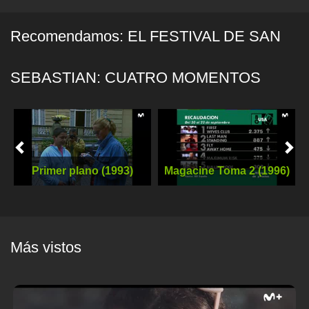
Recomendamos: EL FESTIVAL DE SAN
SEBASTIAN: CUATRO MOMENTOS
Previous
Nex
Primer plano (1993)
Magacine Toma 2 (1996)
Más vistos