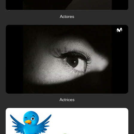
Actores
Actrices