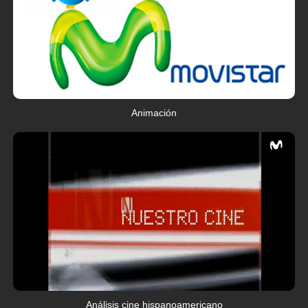
Animación
Análisis cine hispanoamericano