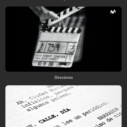
Directores