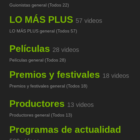
Guionistas general (Todos 22)
LO MÁS PLUS
57 videos
LO MÁS PLUS general (Todos 57)
Películas
28 videos
Películas general (Todos 28)
Premios y festivales
18 videos
Premios y festivales general (Todos 18)
Productores
13 videos
Productores general (Todos 13)
Programas de actualidad