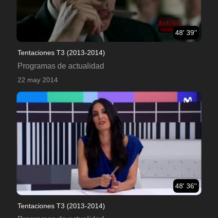
48' 39''
Tentaciones T3 (2013-2014)
Programas de actualidad
22 may 2014
48' 36''
Tentaciones T3 (2013-2014)