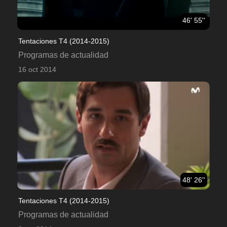
46' 55''
Tentaciones T4 (2014-2015)
Programas de actualidad
16 oct 2014
48' 26''
Tentaciones T4 (2014-2015)
Programas de actualidad