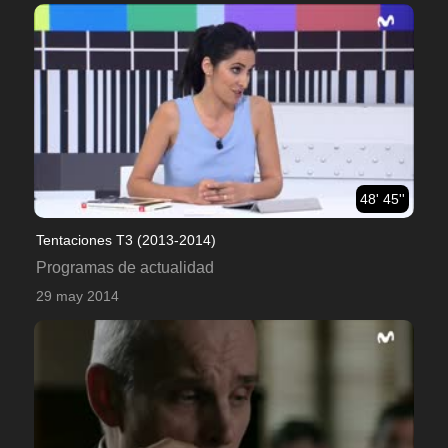
48' 45''
Tentaciones T3 (2013-2014)
Programas de actualidad
29 may 2014