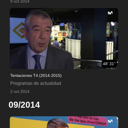
9 oct 2014
48' 31''
Tentaciones T4 (2014-2015)
Programas de actualidad
2 oct 2014
09/2014