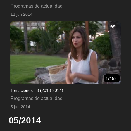
Programas de actualidad
12 jun 2014
47' 52''
Tentaciones T3 (2013-2014)
Programas de actualidad
5 jun 2014
05/2014