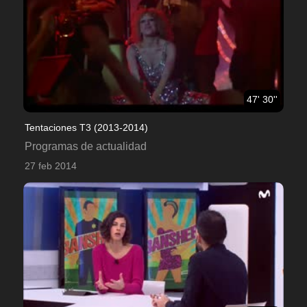
47' 30''
Tentaciones T3 (2013-2014)
Programas de actualidad
27 feb 2014