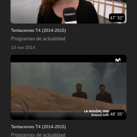
47' 32''
Tentaciones T4 (2014-2015)
Programas de actualidad
13 nov 2014
48' 35''
Tentaciones T4 (2014-2015)
Programas de actualidad