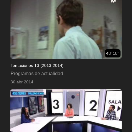
48' 18''
Tentaciones T3 (2013-2014)
Programas de actualidad
30 abr 2014