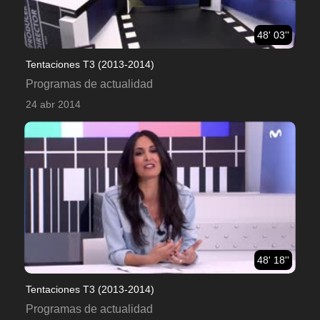
48' 03''
Tentaciones T3 (2013-2014)
Programas de actualidad
24 abr 2014
48' 18''
Tentaciones T3 (2013-2014)
Programas de actualidad