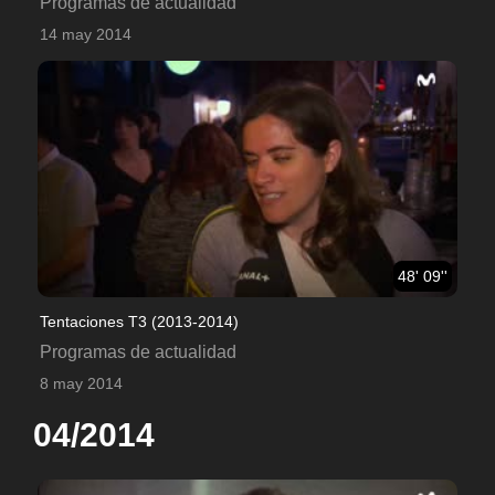
Programas de actualidad
14 may 2014
48' 09''
Tentaciones T3 (2013-2014)
Programas de actualidad
8 may 2014
04/2014