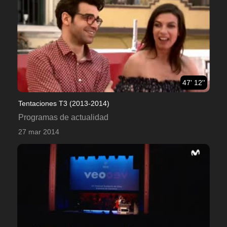
47' 12''
Tentaciones T3 (2013-2014)
Programas de actualidad
27 mar 2014