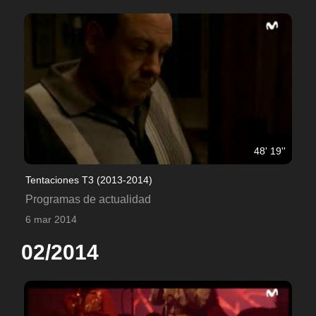
48' 19''
Tentaciones T3 (2013-2014)
Programas de actualidad
6 mar 2014
02/2014