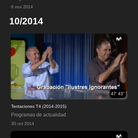
6 nov 2014
10/2014
47' 43''
Tentaciones T4 (2014-2015)
Programas de actualidad
30 oct 2014