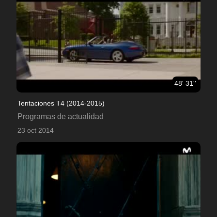
48' 31''
Tentaciones T4 (2014-2015)
Programas de actualidad
23 oct 2014