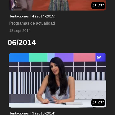
48' 27''
Tentaciones T4 (2014-2015)
Programas de actualidad
18 sept 2014
06/2014
48' 07''
Tentaciones T3 (2013-2014)