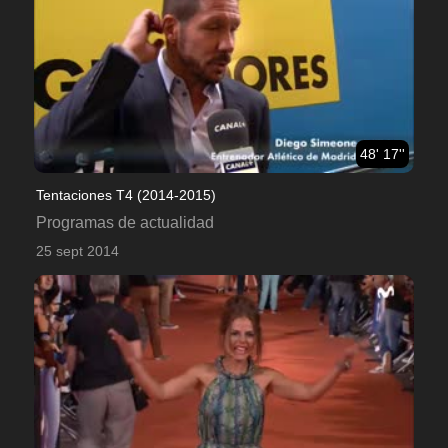
48' 17''
Tentaciones T4 (2014-2015)
Programas de actualidad
25 sept 2014