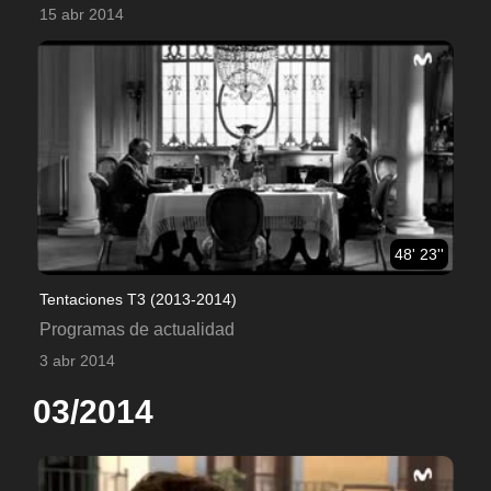
15 abr 2014
48' 23''
Tentaciones T3 (2013-2014)
Programas de actualidad
3 abr 2014
03/2014