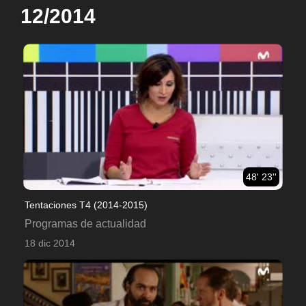
12/2014
48' 23''
Tentaciones T4 (2014-2015)
Programas de actualidad
18 dic 2014