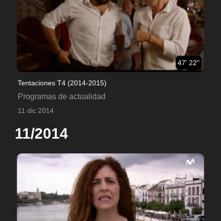
47' 22''
Tentaciones T4 (2014-2015)
Programas de actualidad
11 dic 2014
11/2014