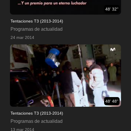
48' 32''
Tentaciones T3 (2013-2014)
Programas de actualidad
24 mar 2014
48' 48''
Tentaciones T3 (2013-2014)
Programas de actualidad
13 mar 2014