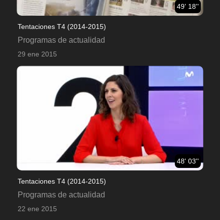
49' 18''
Tentaciones T4 (2014-2015)
Programas de actualidad
29 ene 2015
48' 03''
Tentaciones T4 (2014-2015)
Programas de actualidad
22 ene 2015