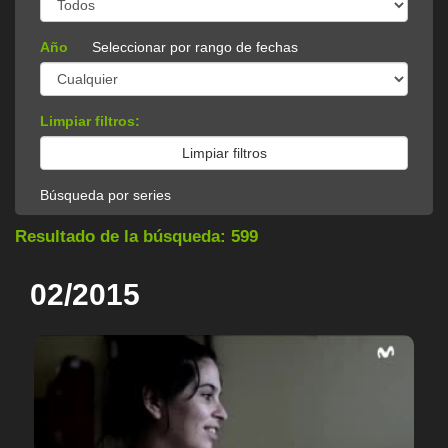
Año
Seleccionar por rango de fechas
Limpiar filtros:
Búsqueda por series
Resultado de la búsqueda: 599
02/2015