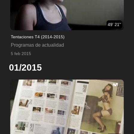
49' 21''
Tentaciones T4 (2014-2015)
Programas de actualidad
5 feb 2015
01/2015