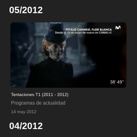
05/2012
38' 49''
Tentaciones T1 (2011 - 2012)
Programas de actualidad
14 may 2012
04/2012