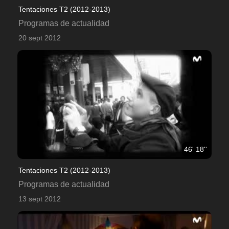
Tentaciones T2 (2012-2013)
Programas de actualidad
20 sept 2012
46' 18''
Tentaciones T2 (2012-2013)
Programas de actualidad
13 sept 2012