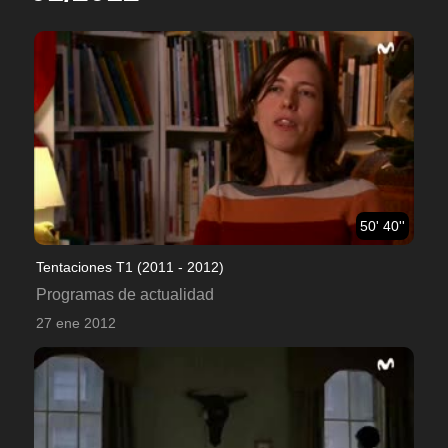
50' 40''
Tentaciones T1 (2011 - 2012)
Programas de actualidad
27 ene 2012