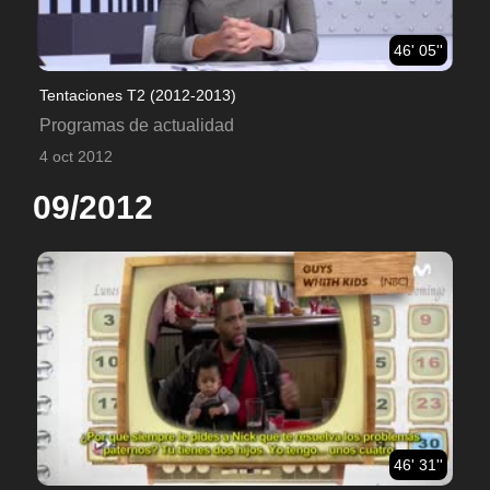
46' 05''
Tentaciones T2 (2012-2013)
Programas de actualidad
4 oct 2012
09/2012
46' 31''