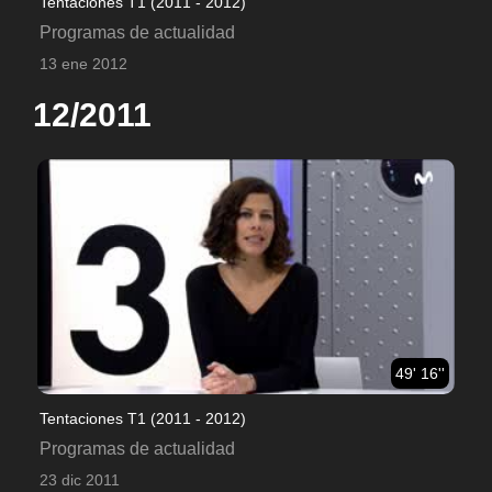
Tentaciones T1 (2011 - 2012)
Programas de actualidad
13 ene 2012
12/2011
49' 16''
Tentaciones T1 (2011 - 2012)
Programas de actualidad
23 dic 2011