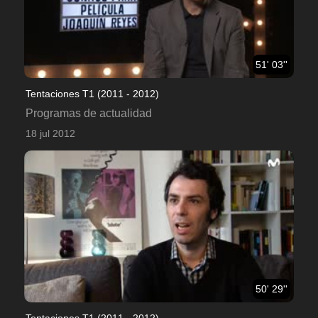
51' 03''
Tentaciones T1 (2011 - 2012)
Programas de actualidad
18 jul 2012
50' 29''
Tentaciones T1 (2011 - 2012)