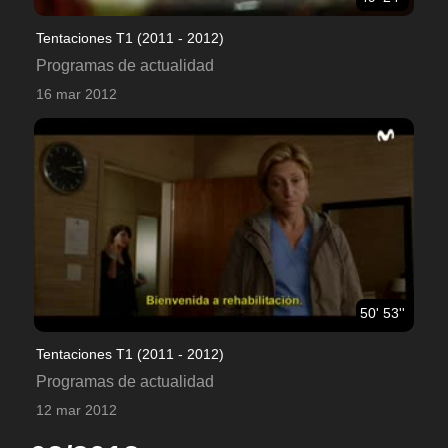
Tentaciones T1 (2011 - 2012)
Programas de actualidad
16 mar 2012
50' 53''
Tentaciones T1 (2011 - 2012)
Programas de actualidad
12 mar 2012