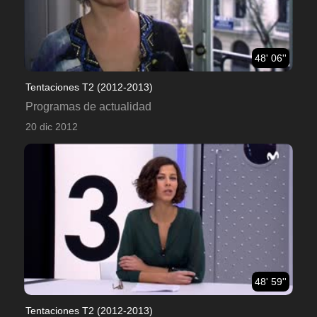
48' 06''
Tentaciones T2 (2012-2013)
Programas de actualidad
20 dic 2012
48' 59''
Tentaciones T2 (2012-2013)