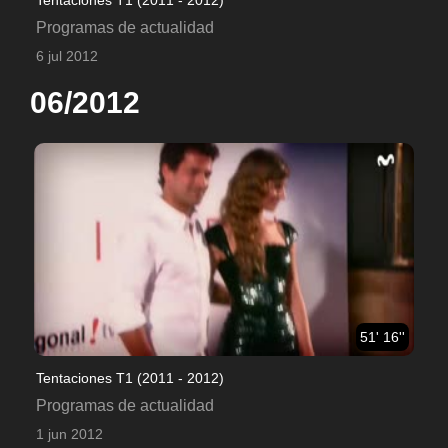
Programas de actualidad
6 jul 2012
06/2012
51' 16''
Tentaciones T1 (2011 - 2012)
Programas de actualidad
1 jun 2012