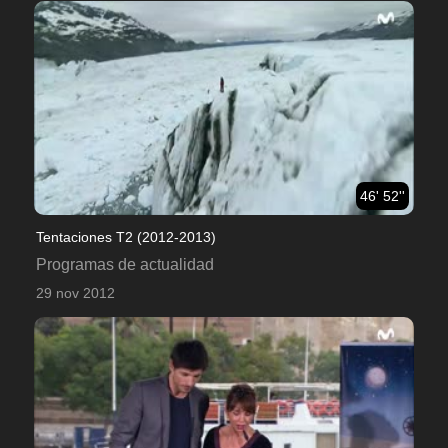
46' 52''
Tentaciones T2 (2012-2013)
Programas de actualidad
29 nov 2012