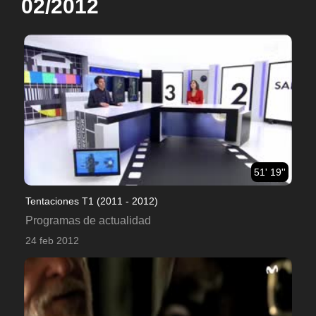
02/2012
51' 19''
Tentaciones T1 (2011 - 2012)
Programas de actualidad
24 feb 2012