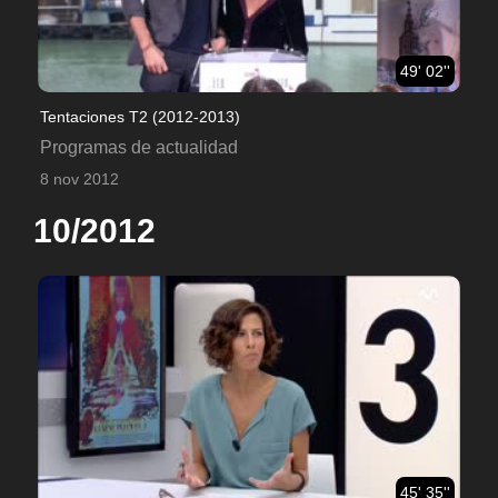
49' 02''
Tentaciones T2 (2012-2013)
Programas de actualidad
8 nov 2012
10/2012
45' 35''