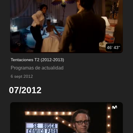
46' 43''
Tentaciones T2 (2012-2013)
Programas de actualidad
6 sept 2012
07/2012