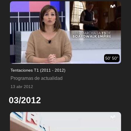
50' 50''
Tentaciones T1 (2011 - 2012)
Programas de actualidad
13 abr 2012
03/2012