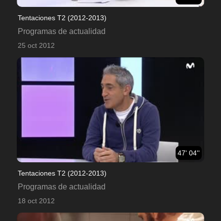
Tentaciones T2 (2012-2013)
Programas de actualidad
25 oct 2012
47' 04''
Tentaciones T2 (2012-2013)
Programas de actualidad
18 oct 2012