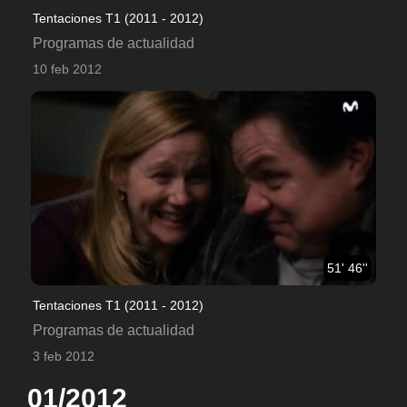
Tentaciones T1 (2011 - 2012)
Programas de actualidad
10 feb 2012
51' 46''
Tentaciones T1 (2011 - 2012)
Programas de actualidad
3 feb 2012
01/2012