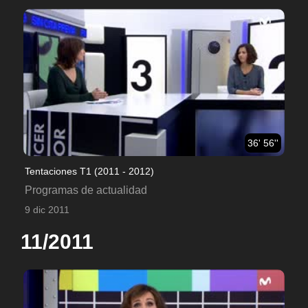
36' 56''
Tentaciones T1 (2011 - 2012)
Programas de actualidad
9 dic 2011
11/2011