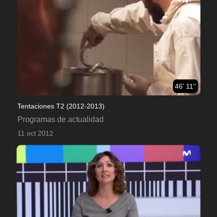
46' 11''
Tentaciones T2 (2012-2013)
Programas de actualidad
11 oct 2012