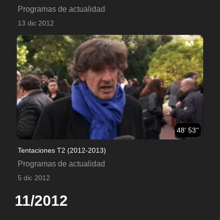
Programas de actualidad
13 dic 2012
48' 53''
Tentaciones T2 (2012-2013)
Programas de actualidad
5 dic 2012
11/2012