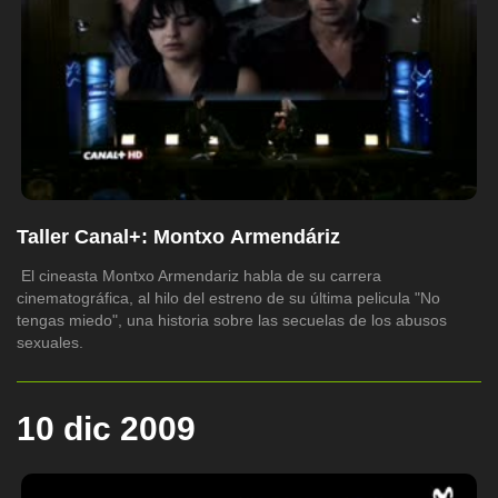
Taller Canal+: Montxo Armendáriz
El cineasta Montxo Armendariz habla de su carrera
cinematográfica, al hilo del estreno de su última pelicula "No
tengas miedo", una historia sobre las secuelas de los abusos
sexuales.
10 dic 2009