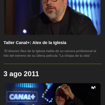
Taller Canal+: Alex de la Iglesia
El director Alex de la Iglesia habla de su carrera profesional al
hilo del estreno de su última película "La chispa de la vida".
3 ago 2011