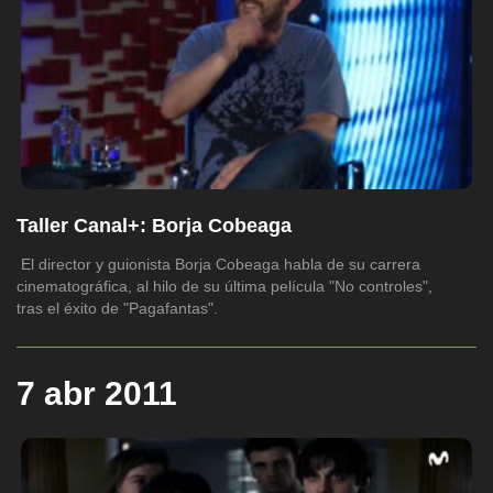
Taller Canal+: Borja Cobeaga
El director y guionista Borja Cobeaga habla de su carrera
cinematográfica, al hilo de su última película "No controles",
tras el éxito de "Pagafantas".
7 abr 2011