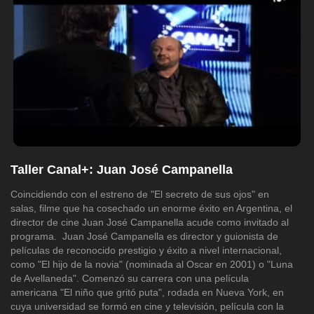
Taller Canal+: Juan José Campanella
Coincidiendo con el estreno de "El secreto de sus ojos" en
salas, filme que ha cosechado un enorme éxito en Argentina, el
director de cine Juan José Campanella acude como invitado al
programa. Juan José Campanella es director y guionista de
películas de reconocido prestigio y éxito a nivel internacional,
como "El hijo de la novia" (nominada al Oscar en 2001) o "Luna
de Avellaneda". Comenzó su carrera con una película
americana "El niño que gritó puta", rodada en Nueva York, en
cuya universidad se formó en cine y televisión, película con la