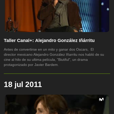
Taller Canal+: Alejandro González Iñárritu
Antes de convertirse en un mito y ganar dos Oscars, El
director mexicano Alejandro González Iñarritu nos habló de su
cine al hilo de su ultima película, "Biutiful", un drama
protagonizado por Javier Bardem.
18 jul 2011