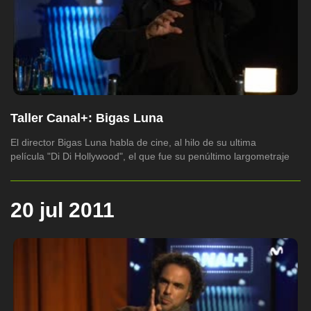
Taller Canal+: Bigas Luna
El director Bigas Luna habla de cine, al hilo de su ultima
película "Di Di Hollywood", el que fue su penúltimo largometraje
20 jul 2011