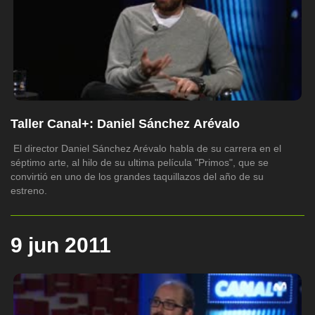
Taller Canal+: Daniel Sánchez Arévalo
El director Daniel Sánchez Arévalo habla de su carrera en el
séptimo arte, al hilo de su ultima película "Primos", que se
convirtió en uno de los grandes taquillazos del año de su
estreno.
9 jun 2011