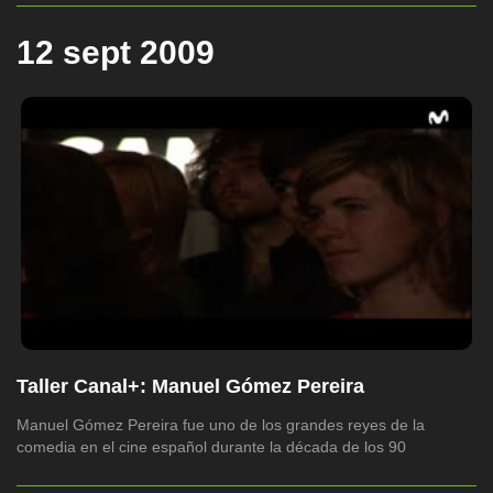
12 sept 2009
Taller Canal+: Manuel Gómez Pereira
Manuel Gómez Pereira fue uno de los grandes reyes de la
comedia en el cine español durante la década de los 90