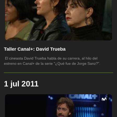
Taller Canal+: David Trueba
El cineasta David Trueba habla de su carrera, al hilo del
estreno en Canal+ de la serie "¿Qué fue de Jorge Sanz?".
1 jul 2011