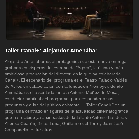
Taller Canal+: Alejandor Amenábar
Alejandro Amenábar es el protagonista de esta nueva entrega
grabada en vísperas del estreno de "Ágora", la última y más
ambiciosa producción del director, en la que ha colaborado
Canal+. El escenario del programa es el Teatro Palacio Valdés
de Avilés en colaboración con la fundación Niemeyer, donde
Amenábar se ha sentado junto a Antonio Muñoz de Mesa,
conductor habitual del programa, para responder a sus
preguntas y a las del público asistente. "Taller Canal+" es un
programa centrado en figuras de la actualidad cinematográfica
que ha recibido ya a cineastas de la talla de Antonio Banderas,
Alfonso Cuarón, Bigas Luna, Guillermo del Toro y Juan José
Campanella, entre otros.