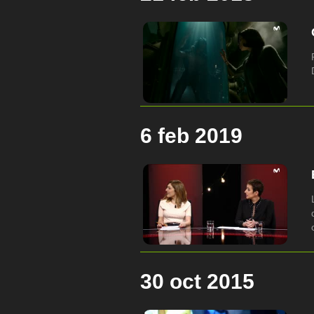
6 feb 2019
30 oct 2015