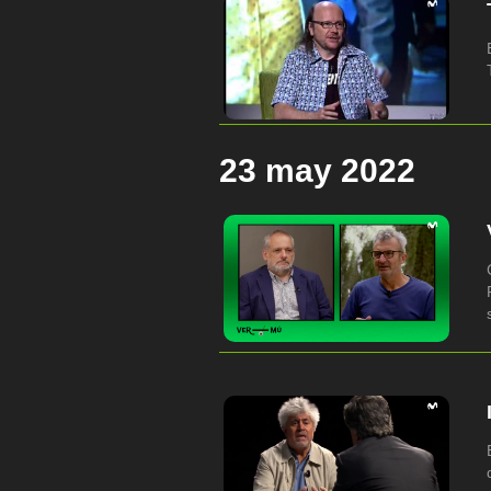
23 may 2022