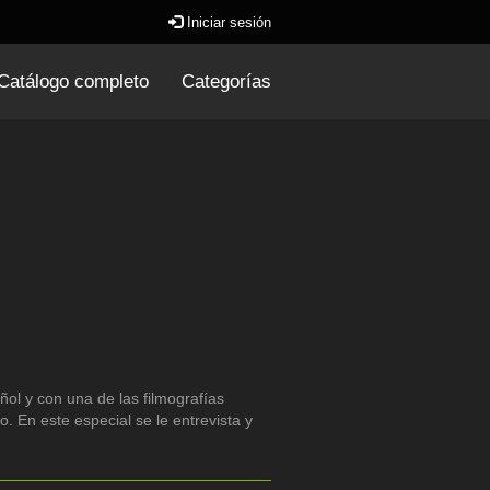
Iniciar sesión
Catálogo completo
Categorías
ol y con una de las filmografías
 En este especial se le entrevista y