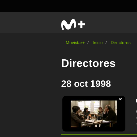
Movistar+
Inicio
Directores
Directores
28 oct 1998