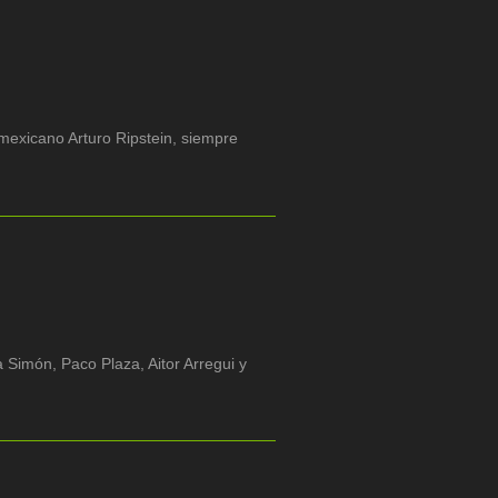
mexicano Arturo Ripstein, siempre
Simón, Paco Plaza, Aitor Arregui y