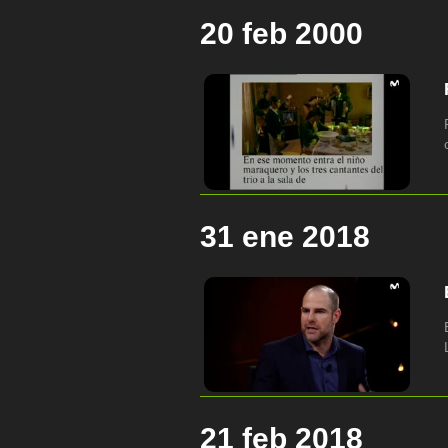
20 feb 2000
31 ene 2018
21 feb 2018