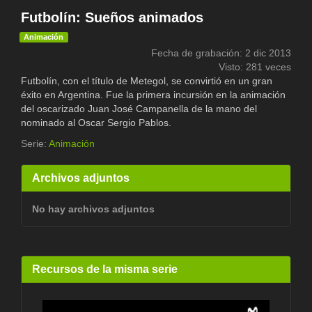
Futbolín: Sueños animados
Animación
Fecha de grabación: 2 dic 2013
Visto: 281 veces
Futbolín, con el título de Metegol, se convirtió en un gran
éxito en Argentina. Fue la primera incursión en la animación
del oscarizado Juan José Campanella de la mano del
nominado al Oscar Sergio Pablos.
Serie:
Animación
Archivos adjuntos
No hay archivos adjuntos
Recursos de la misma serie