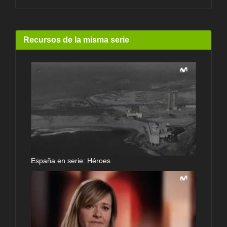
Recursos de la misma serie
España en serie: Héroes