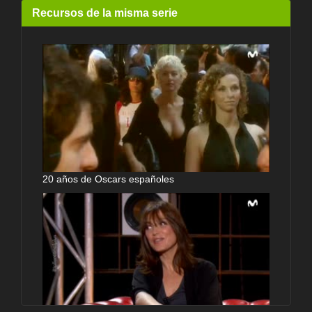
Recursos de la misma serie
20 años de Oscars españoles