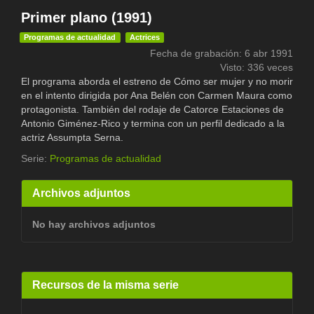
Primer plano (1991)
Programas de actualidad
Actrices
Fecha de grabación: 6 abr 1991
Visto: 336 veces
El programa aborda el estreno de Cómo ser mujer y no morir
en el intento dirigida por Ana Belén con Carmen Maura como
protagonista. También del rodaje de Catorce Estaciones de
Antonio Giménez-Rico y termina con un perfil dedicado a la
actriz Assumpta Serna.
Serie:
Programas de actualidad
Archivos adjuntos
No hay archivos adjuntos
Recursos de la misma serie