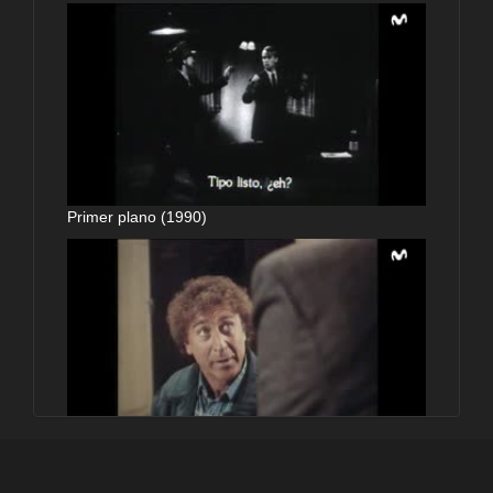
Primer plano (1990)
Primer plano (1990)