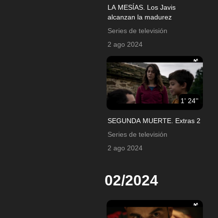
LA MESÍAS. Los Javis
alcanzan la madurez
Series de televisión
2 ago 2024
1' 24''
SEGUNDA MUERTE. Extras 2
Series de televisión
2 ago 2024
02/2024