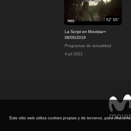
52' 55''
La Script en Movistar+
08/05/2019
Programas de actualidad
4 jul 2022
Este sitio web utiliza cookies propias y de terceros, para ofrecer