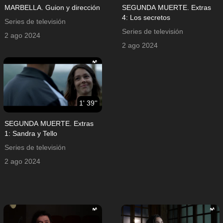
MARBELLA. Guion y dirección
SEGUNDA MUERTE. Extras
4: Los secretos
Series de televisión
Series de televisión
2 ago 2024
2 ago 2024
1' 39''
SEGUNDA MUERTE. Extras
1: Sandra y Tello
Series de televisión
2 ago 2024