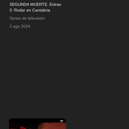
SEGUNDA MUERTE. Extras
3: Rodar en Cantabria
Series de televisión
2 ago 2024