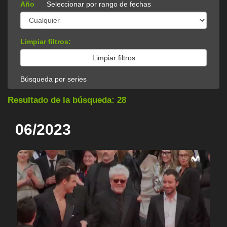
Año
Seleccionar por rango de fechas
Limpiar filtros:
Búsqueda por series
Resultado de la búsqueda: 28
06/2023