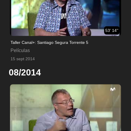
53' 14''
Taller Canal+: Santiago Segura Torrente 5
Películas
15 sept 2014
08/2014