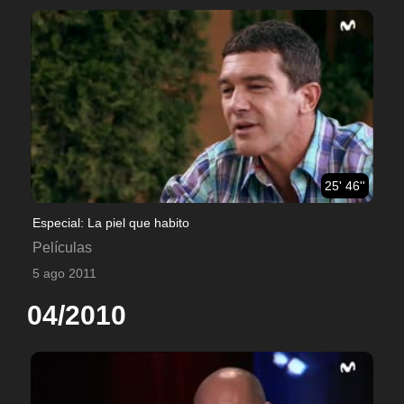
25' 46''
Especial: La piel que habito
Películas
5 ago 2011
04/2010