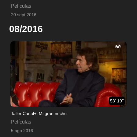
Películas
20 sept 2016
08/2016
53' 19''
Taller Canal+: Mi gran noche
Películas
5 ago 2016