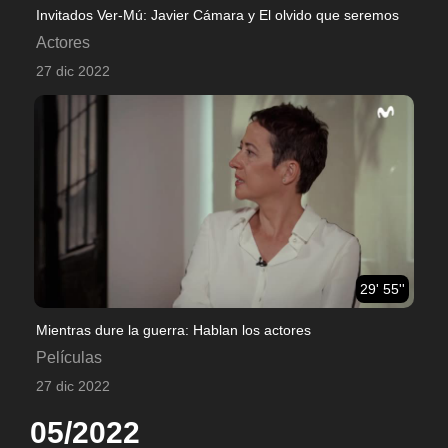
Invitados Ver-Mú: Javier Cámara y El olvido que seremos
Actores
27 dic 2022
29' 55''
Mientras dure la guerra: Hablan los actores
Películas
27 dic 2022
05/2022