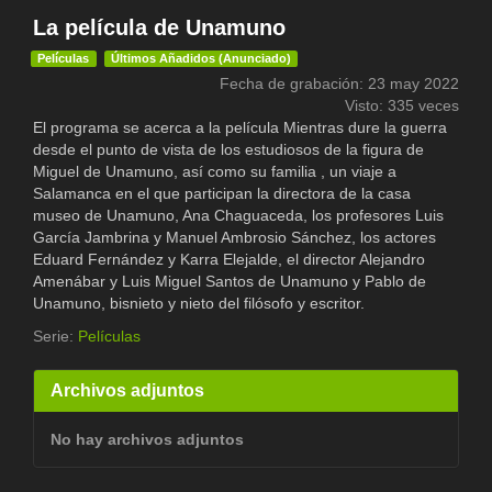
La película de Unamuno
Películas
Últimos Añadidos (Anunciado)
Fecha de grabación: 23 may 2022
Visto: 335 veces
El programa se acerca a la película Mientras dure la guerra
desde el punto de vista de los estudiosos de la figura de
Miguel de Unamuno, así como su familia , un viaje a
Salamanca en el que participan la directora de la casa
museo de Unamuno, Ana Chaguaceda, los profesores Luis
García Jambrina y Manuel Ambrosio Sánchez, los actores
Eduard Fernández y Karra Elejalde, el director Alejandro
Amenábar y Luis Miguel Santos de Unamuno y Pablo de
Unamuno, bisnieto y nieto del filósofo y escritor.
Serie:
Películas
Archivos adjuntos
No hay archivos adjuntos