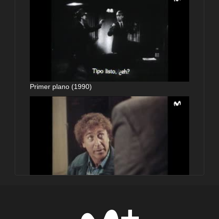
Primer plano (1990)
Primer plano (1990)