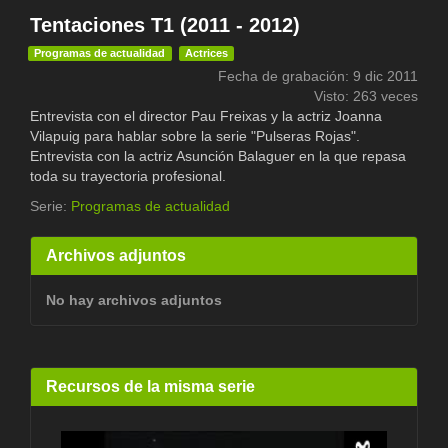
Tentaciones T1 (2011 - 2012)
Programas de actualidad
Actrices
Fecha de grabación: 9 dic 2011
Visto: 263 veces
Entrevista con el director Pau Freixas y la actriz Joanna
Vilapuig para hablar sobre la serie "Pulseras Rojas".
Entrevista con la actriz Asunción Balaguer en la que repasa
toda su trayectoria profesional.
Serie:
Programas de actualidad
Archivos adjuntos
No hay archivos adjuntos
Recursos de la misma serie