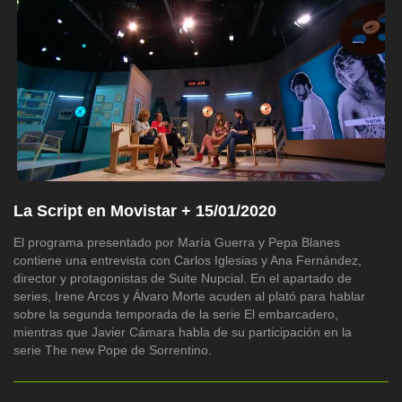
La Script en Movistar + 15/01/2020
El programa presentado por María Guerra y Pepa Blanes
contiene una entrevista con Carlos Iglesias y Ana Fernández,
director y protagonistas de Suite Nupcial. En el apartado de
series, Irene Arcos y Álvaro Morte acuden al plató para hablar
sobre la segunda temporada de la serie El embarcadero,
mientras que Javier Cámara habla de su participación en la
serie The new Pope de Sorrentino.