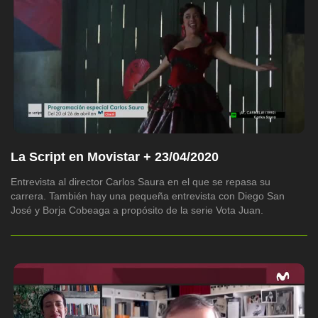
La Script en Movistar + 23/04/2020
Entrevista al director Carlos Saura en el que se repasa su
carrera. También hay una pequeña entrevista con Diego San
José y Borja Cobeaga a propósito de la serie Vota Juan.