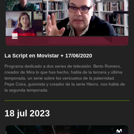
La Script en Movistar + 17/06/2020
Programa dedicado a dos series de televisión. Berto Romero,
creador de Mira lo que has hecho, habla de la tercera y última
temporada, un serie sobre los vericuetos de la paternidad.
Pepe Coira, guionista y creador de la serie Hierro, nos habla de
la segunda temporada.
18 jul 2023