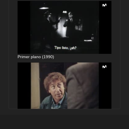
Primer plano (1990)
Primer plano (1990)