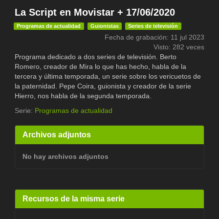
La Script en Movistar + 17/06/2020
Programas de actualidad
Guionistas
Series de televisión
Fecha de grabación: 11 jul 2023
Visto: 282 veces
Programa dedicado a dos series de televisión. Berto
Romero, creador de Mira lo que has hecho, habla de la
tercera y última temporada, un serie sobre los vericuetos de
la paternidad. Pepe Coira, guionista y creador de la serie
Hierro, nos habla de la segunda temporada.
Serie:
Programas de actualidad
Archivos adjuntos
No hay archivos adjuntos
Recursos de la misma serie