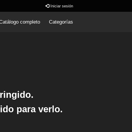
Iniciar sesión
Catálogo completo
Categorías