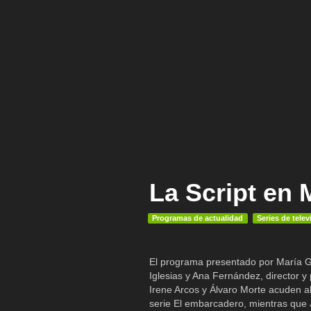
La Script en 
Programas de actualidad
Series de telev
El programa presentado por María G
Iglesias y Ana Fernández, director y 
Irene Arcos y Álvaro Morte acuden a
serie El embarcadero, mientras que 