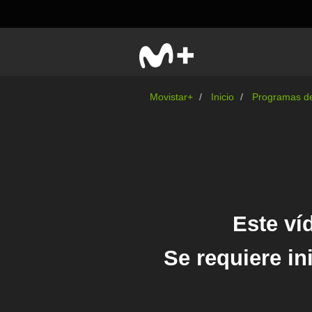
Movistar+
Inicio
Programas de