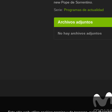
new Pope de Sorrentino.
Serie:
Programas de actualidad
Archivos adjuntos
No hay archivos adjuntos