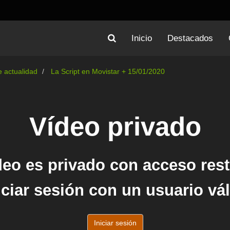
Inicio
Destacados
 actualidad
La Script en Movistar + 15/01/2020