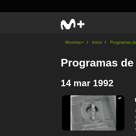
Movistar+
Inicio
Programas de
Programas de 
14 mar 1992