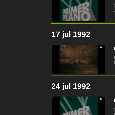
17 jul 1992
24 jul 1992