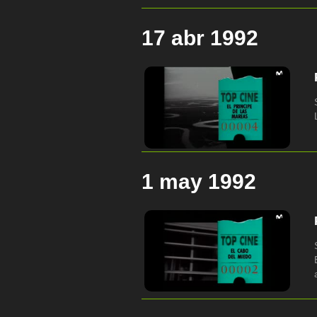
17 abr 1992
1 may 1992