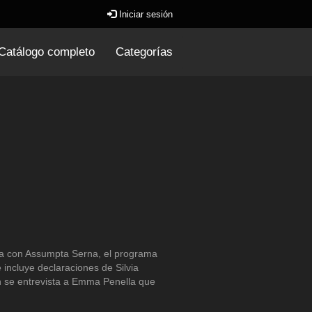
Iniciar sesión
Catálogo completo
Categorías
ea con Assumpta Serna, el programa
incluye declaraciones de Silvia
 se entrevista a Emma Penella que