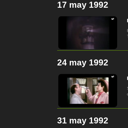
17 may 1992
24 may 1992
31 may 1992