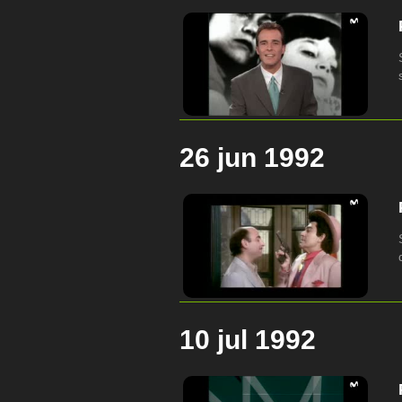
26 jun 1992
10 jul 1992