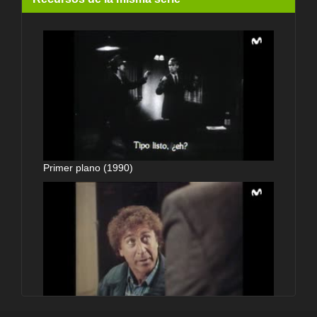
Primer plano (1990)