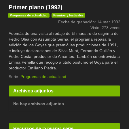
Primer plano (1992)
Programas de actualidad
Premios y festivales
Fecha de grabación: 14 mar 1992
Visto: 273 veces
Además de una visita al rodaje de El maestro de esgrima de
Pedro Olea con Assumpta Serna, el programa repasa la
edición de los Goyas que premió las producciones de 1991,
e incluye declaraciones de Silvia Munt, Fernando Guillén y
Pedro Costa, productor de Amantes. También se entrevista a
Emma Penella que recogió a título póstumo el Goya para el
productor Emiliano Piedra.
Serie:
Programas de actualidad
Archivos adjuntos
No hay archivos adjuntos
Recursos de la misma serie