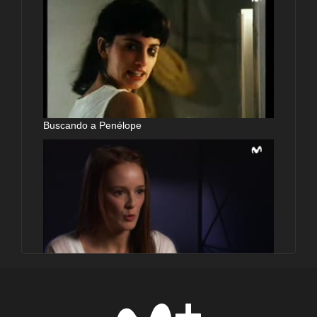
Buscando a Penélope
Actrices: El futuro