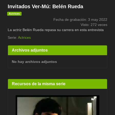
Invitados Ver-Mú: Belén Rueda
Actrices
Fecha de grabación: 3 may 2022
Visto: 272 veces
La actriz Belén Rueda repasa su carrera en esta entrevista
Serie:
Actrices
Archivos adjuntos
No hay archivos adjuntos
Recursos de la misma serie