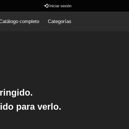
Iniciar sesión
Catálogo completo
Categorías