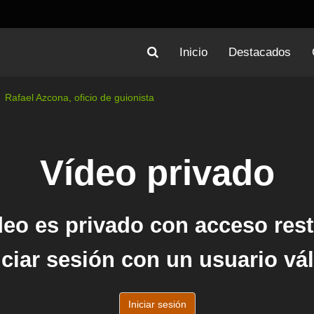
Inicio
Destacados
Rafael Azcona, oficio de guionista