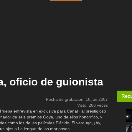
, oficio de guionista
Recu
Fecha de grabación: 18 jun 2007
Visto: 288 veces
 Trueba entrevista en exclusiva para Canal+ al prestigioso
nador de seis premios Goya, uno de ellos honorífico, y
les como los de las películas Plácido, El verdugo, ¡Ay,
tus ojos o La lengua de las mariposas.