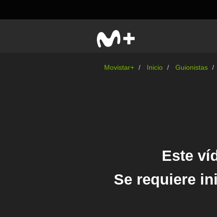
Movistar+
Inicio
Guionistas