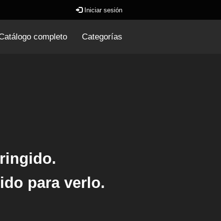
Iniciar sesión
Catálogo completo
Categorías