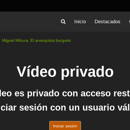
Inicio
Destacados
Miguel Mihura: El anarquista burgués