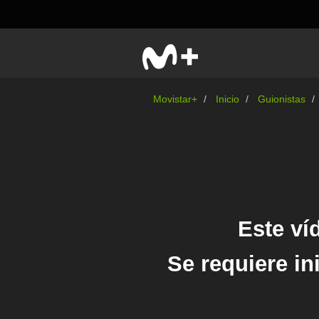
Movistar+
Inicio
Guionistas