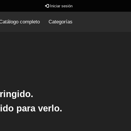
Iniciar sesión
Catálogo completo
Categorías