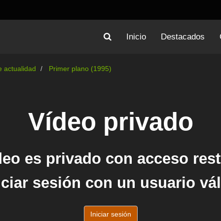
Inicio
Destacados
 actualidad
Primer plano (1995)