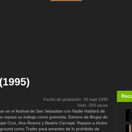
(1995)
Recu
Fecha de grabación: 30 sept 1995
Visto: 259 veces
nar en el festival de San Sebastian con Nadie Hablará de
 repasa su trabajo como guionista. Estreno de Brujas de
e Cruz, Ana Álvarez y Beatriz Carvajal. Repaso a títulos
ground como Trailer para amantes de lo prohibido de