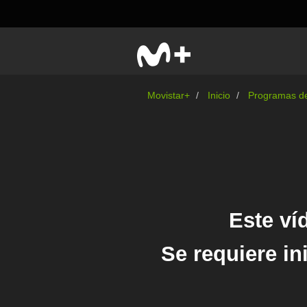
Movistar+
Inicio
Programas de