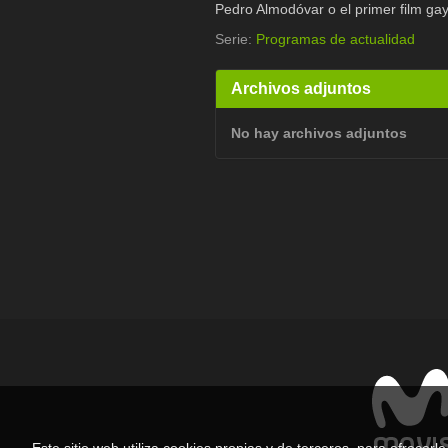
Pedro Almodóvar o el primer film gay
Serie:
Programas de actualidad
Archivos adjuntos
No hay archivos adjuntos