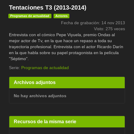
Tentaciones T3 (2013-2014)
Programas de actualidad
Actores
Fecha de grabación: 14 nov 2013
Visto: 275 veces
Entrevista con el cómico Pepe Viyuela, premio Ondas al
mejor actor de Tv, en la que hace un repaso a toda su
trayectoria profesional. Entrevista con el actor Ricardo Darín
en la que habla sobre su papel protagonista en la película
"Séptimo".
Serie:
Programas de actualidad
Archivos adjuntos
No hay archivos adjuntos
Recursos de la misma serie