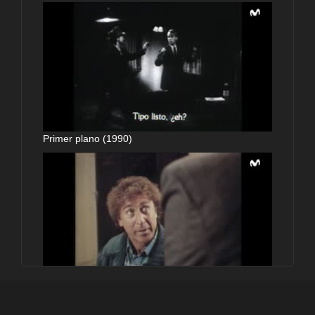
Primer plano (1990)
Primer plano (1990)