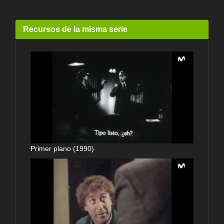
Recursos de la misma serie
Primer plano (1990)