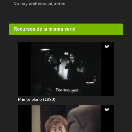
No hay archivos adjuntos
Recursos de la misma serie
Primer plano (1990)