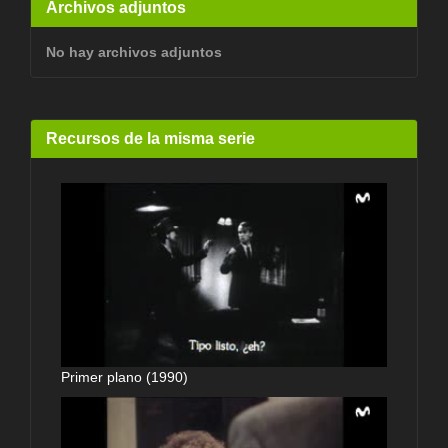
Archivos adjuntos
No hay archivos adjuntos
Recursos de la misma serie
Primer plano (1990)