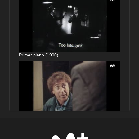
Primer plano (1990)
Primer plano (1990)