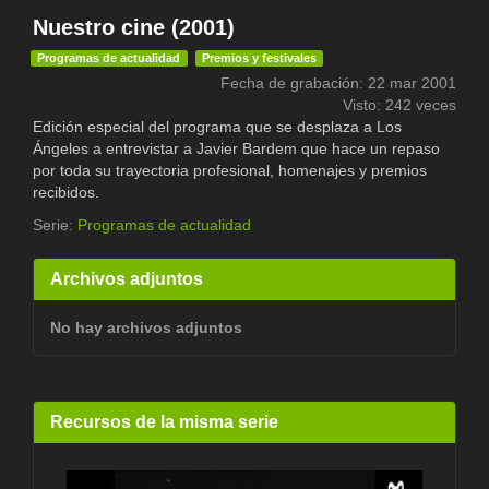
Nuestro cine (2001)
Programas de actualidad
Premios y festivales
Fecha de grabación: 22 mar 2001
Visto: 242 veces
Edición especial del programa que se desplaza a Los
Ángeles a entrevistar a Javier Bardem que hace un repaso
por toda su trayectoria profesional, homenajes y premios
recibidos.
Serie:
Programas de actualidad
Archivos adjuntos
No hay archivos adjuntos
Recursos de la misma serie