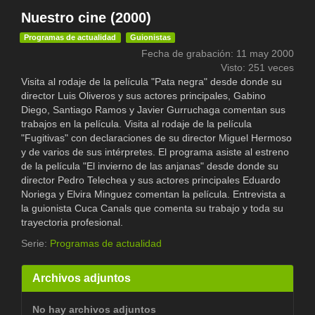
Nuestro cine (2000)
Programas de actualidad
Guionistas
Fecha de grabación: 11 may 2000
Visto: 251 veces
Visita al rodaje de la película "Pata negra" desde donde su
director Luis Oliveros y sus actores principales, Gabino
Diego, Santiago Ramos y Javier Gurruchaga comentan sus
trabajos en la película. Visita al rodaje de la película
"Fugitivas" con declaraciones de su director Miguel Hermoso
y de varios de sus intérpretes. El programa asiste al estreno
de la película "El invierno de las anjanas" desde donde su
director Pedro Telechea y sus actores principales Eduardo
Noriega y Elvira Minguez comentan la película. Entrevista a
la guionista Cuca Canals que comenta su trabajo y toda su
trayectoria profesional.
Serie:
Programas de actualidad
Archivos adjuntos
No hay archivos adjuntos