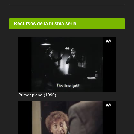
Recursos de la misma serie
Primer plano (1990)