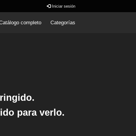
Iniciar sesión
Catálogo completo
Categorías