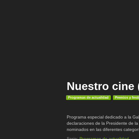
Nuestro cine 
Programas de actualidad
Premios y fest
Programa especial dedicado a la Ga
declaraciones de la Presidente de l
nominados en las diferentes categor
Serie:
Programas de actualidad