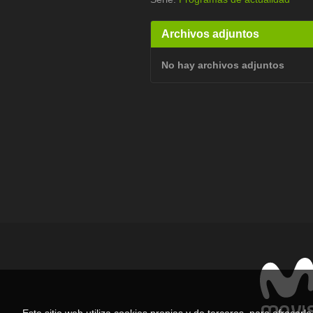
Archivos adjuntos
No hay archivos adjuntos