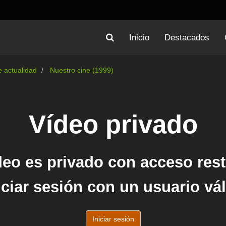
Inicio
Destacados
 actualidad
Nuestro cine (1999)