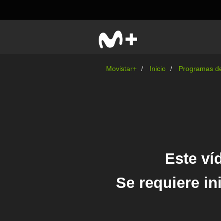
Movistar+
Inicio
Programas de