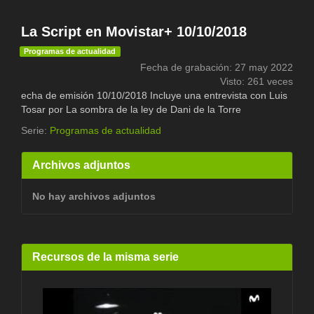
La Script en Movistar+ 10/10/2018
Programas de actualidad
Fecha de grabación: 27 may 2022
Visto: 261 veces
echa de emisión 10/10/2018 Incluye una entrevista con Luis
Tosar por La sombra de la ley de Dani de la Torre
Serie:
Programas de actualidad
Archivos adjuntos
No hay archivos adjuntos
Recursos de la misma serie