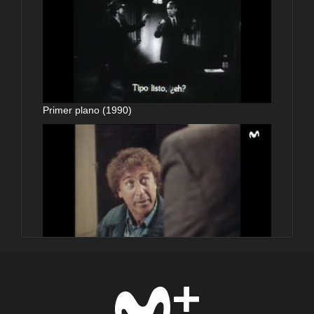
Primer plano (1990)
Primer plano (1990)