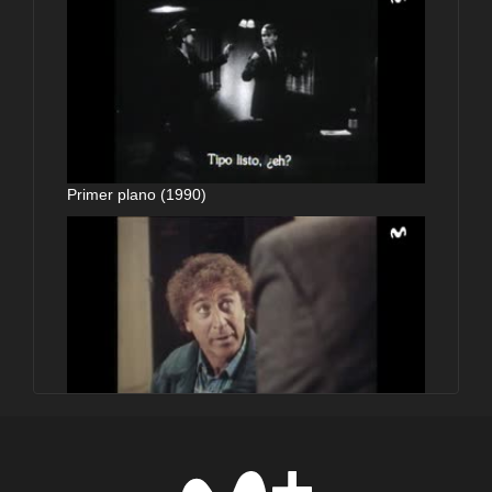
Primer plano (1990)
Primer plano (1990)