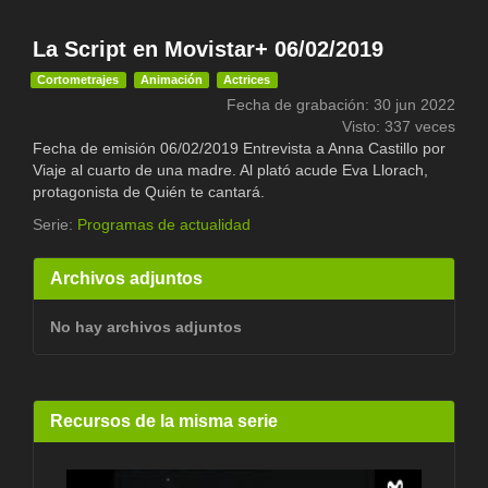
La Script en Movistar+ 06/02/2019
Cortometrajes
Animación
Actrices
Fecha de grabación: 30 jun 2022
Visto: 337 veces
Fecha de emisión 06/02/2019 Entrevista a Anna Castillo por
Viaje al cuarto de una madre. Al plató acude Eva Llorach,
protagonista de Quién te cantará.
Serie:
Programas de actualidad
Archivos adjuntos
No hay archivos adjuntos
Recursos de la misma serie