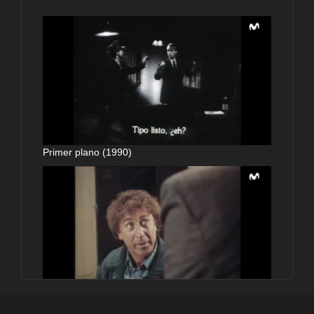
Primer plano (1990)
Primer plano (1990)