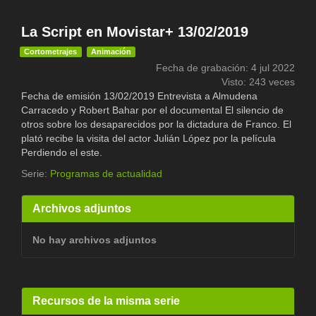
La Script en Movistar+ 13/02/2019
Cortometrajes
Animación
Fecha de grabación: 4 jul 2022
Visto: 243 veces
Fecha de emisión 13/02/2019 Entrevista a Almudena
Carracedo y Robert Bahar por el documental El silencio de
otros sobre los desaparecidos por la dictadura de Franco. El
plató recibe la visita del actor Julián López por la película
Perdiendo el este.
Serie:
Programas de actualidad
Archivos adjuntos
No hay archivos adjuntos
Recursos de la misma serie