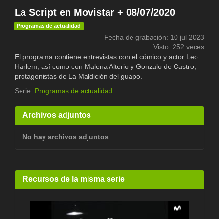
La Script en Movistar + 08/07/2020
Programas de actualidad
Fecha de grabación: 10 jul 2023
Visto: 252 veces
El programa contiene entrevistas con el cómico y actor Leo
Harlem, así como con Malena Alterio y Gonzalo de Castro,
protagonistas de La Maldición del guapo.
Serie:
Programas de actualidad
Archivos adjuntos
No hay archivos adjuntos
Recursos de la misma serie