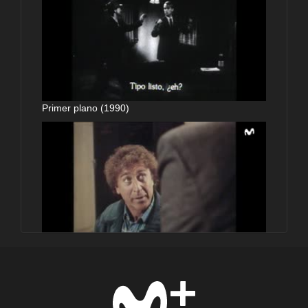
Primer plano (1990)
Primer plano (1990)