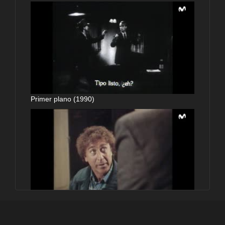
Primer plano (1990)
Primer plano (1990)