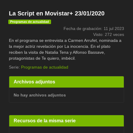
La Script en Movistar+ 23/01/2020
Programas de actualidad
Fecha de grabación: 11 jul 2023
Visto: 272 veces
En el programa se entrevista a Carmen Arrufet, nominada a
la mejor actriz revelación por La inocencia. En el plato
reciben la visita de Natalia Tena y Alfonso Bassave,
protagonistas de Te quiero, imbécil.
Serie:
Programas de actualidad
Archivos adjuntos
No hay archivos adjuntos
Recursos de la misma serie