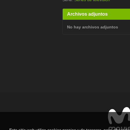
Archivos adjuntos
No hay archivos adjuntos