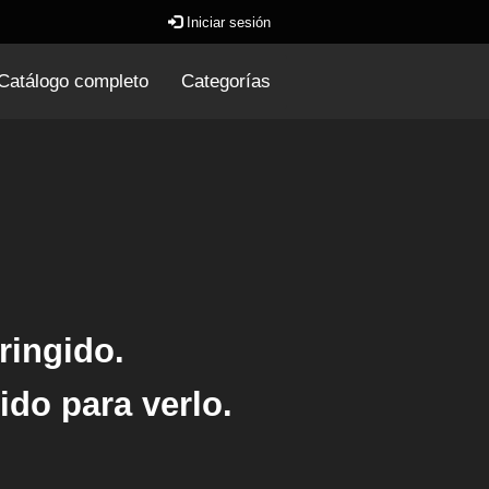
Iniciar sesión
Catálogo completo
Categorías