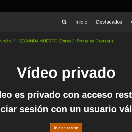
Inicio
Destacados
evisión
SEGUNDA MUERTE. Extras 3: Rodar en Cantabria