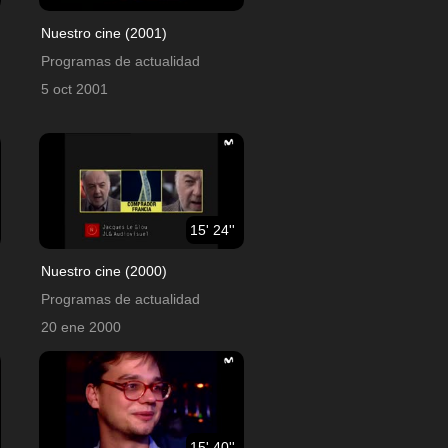
Nuestro cine (2001)
Programas de actualidad
5 oct 2001
15' 24''
Nuestro cine (2000)
Programas de actualidad
20 ene 2000
15' 40''