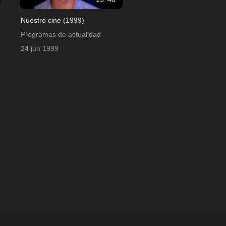
Nuestro cine (1999)
Programas de actualidad
24 jun 1999