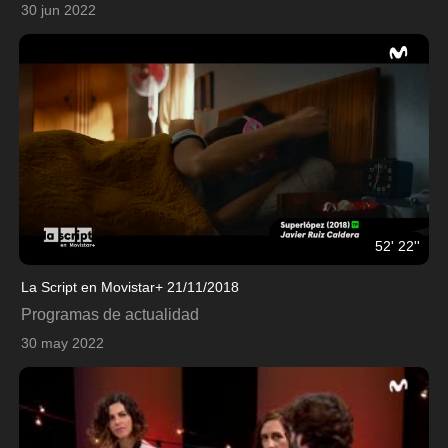
30 jun 2022
52' 22''
La Script en Movistar+ 21/11/2018
Programas de actualidad
30 may 2022