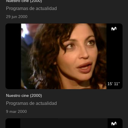
Nuestro cine (2000)
Programas de actualidad
29 jun 2000
15' 11''
Nuestro cine (2000)
Programas de actualidad
9 mar 2000