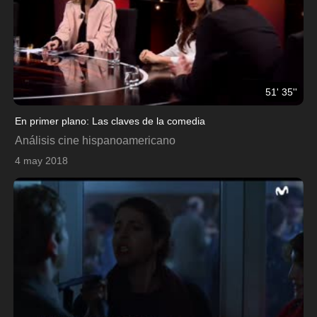
51' 35''
En primer plano: Las claves de la comedia
Análisis cine hispanoamericano
4 may 2018