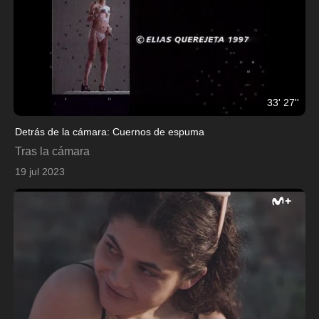
33' 27''
Detrás de la cámara: Cuernos de espuma
Tras la cámara
19 jul 2023