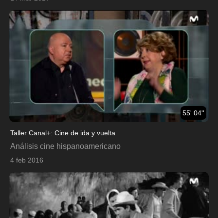
55' 04''
Taller Canal+: Cine de ida y vuelta
Análisis cine hispanoamericano
4 feb 2016