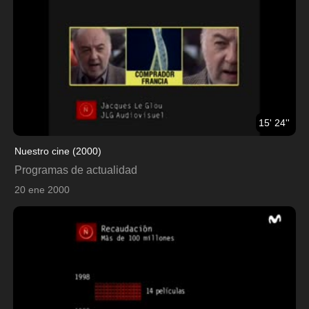
15' 24''
Nuestro cine (2000)
Programas de actualidad
20 ene 2000