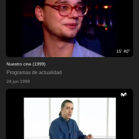
15' 40''
Nuestro cine (1999)
Programas de actualidad
24 jun 1999