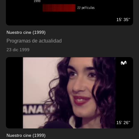
15' 35''
Nuestro cine (1999)
Programas de actualidad
23 dic 1999
15' 26''
Nuestro cine (1999)