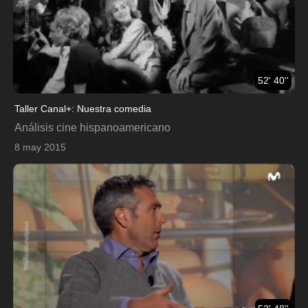
52' 40''
Taller Canal+: Nuestra comedia
Análisis cine hispanoamericano
8 may 2015