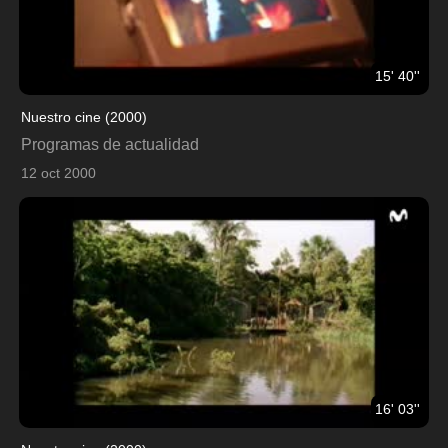
15' 40''
Nuestro cine (2000)
Programas de actualidad
12 oct 2000
16' 03''