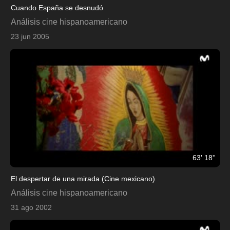
Cuando España se desnudó
Análisis cine hispanoamericano
23 jun 2005
63' 18''
El despertar de una mirada (Cine mexicano)
Análisis cine hispanoamericano
31 ago 2002