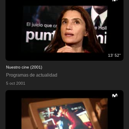
13' 52''
Nuestro cine (2001)
Programas de actualidad
5 oct 2001