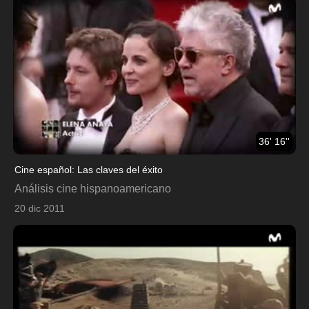
36' 16''
Cine español: Las claves del éxito
Análisis cine hispanoamericano
20 dic 2011