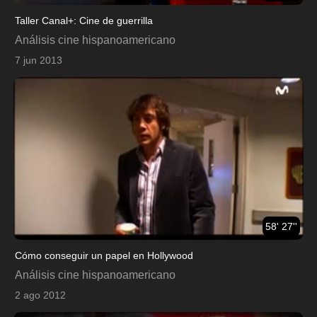
Taller Canal+: Cine de guerrilla
Análisis cine hispanoamericano
7 jun 2013
58' 27''
Cómo conseguir un papel en Hollywood
Análisis cine hispanoamericano
2 ago 2012