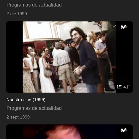
Programas de actualidad
2 dic 1999
15' 41''
Nuestro cine (1999)
Programas de actualidad
2 sept 1999