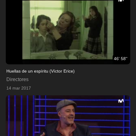
46' 58''
Huellas de un espíritu (Víctor Erice)
Directores
14 mar 2017