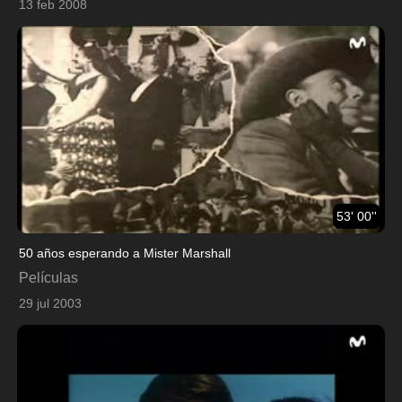
13 feb 2008
53' 00''
50 años esperando a Mister Marshall
Películas
29 jul 2003