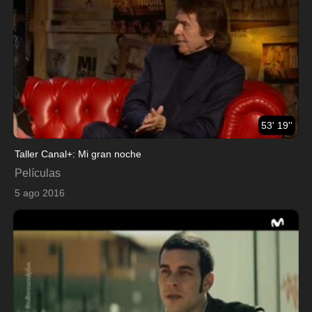
53' 19''
Taller Canal+: Mi gran noche
Películas
5 ago 2016