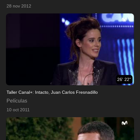
28 nov 2012
26' 22''
Taller Canal+: Intacto, Juan Carlos Fresnadillo
Películas
10 oct 2011