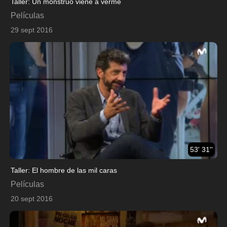
Taller: Un monstruo viene a verme
Películas
29 sept 2016
53' 31''
Taller: El hombre de las mil caras
Películas
20 sept 2016