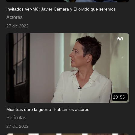
Invitados Ver-Mú: Javier Cámara y El olvido que seremos
Actores
27 dic 2022
29' 55''
Mientras dure la guerra: Hablan los actores
Películas
27 dic 2022