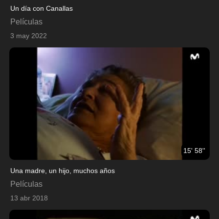
Un día con Canallas
Películas
3 may 2022
15' 58''
Una madre, un hijo, muchos años
Películas
13 abr 2018