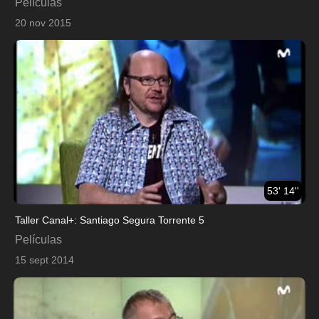
Películas
20 nov 2015
53' 14''
Taller Canal+: Santiago Segura Torrente 5
Películas
15 sept 2014