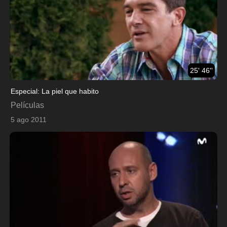
25' 46''
Especial: La piel que habito
Películas
5 ago 2011