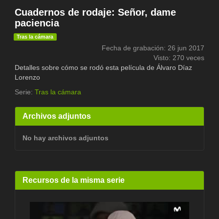
Cuadernos de rodaje: Señor, dame
paciencia
Tras la cámara
Fecha de grabación: 26 jun 2017
Visto: 270 veces
Detalles sobre cómo se rodó esta película de Álvaro Díaz
Lorenzo
Serie:
Tras la cámara
Archivos adjuntos
No hay archivos adjuntos
Recursos de la misma serie