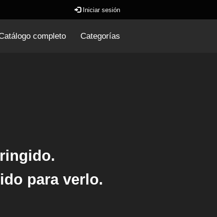
Iniciar sesión
Catálogo completo
Categorías