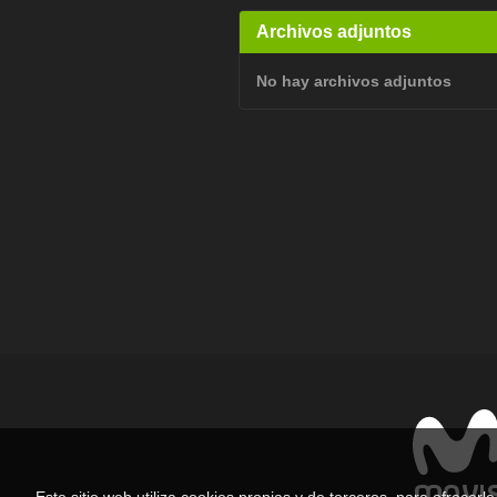
Archivos adjuntos
No hay archivos adjuntos