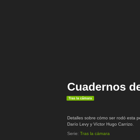
Cuadernos de
Tras la cámara
Detalles sobre cómo ser rodó esta p
Darío Levy y Víctor Hugo Carrizo.
Serie:
Tras la cámara