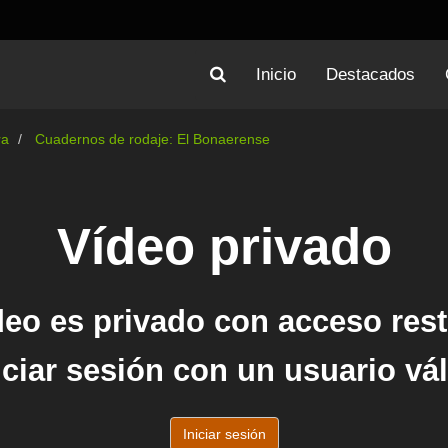
Inicio
Destacados
ra
Cuadernos de rodaje: El Bonaerense