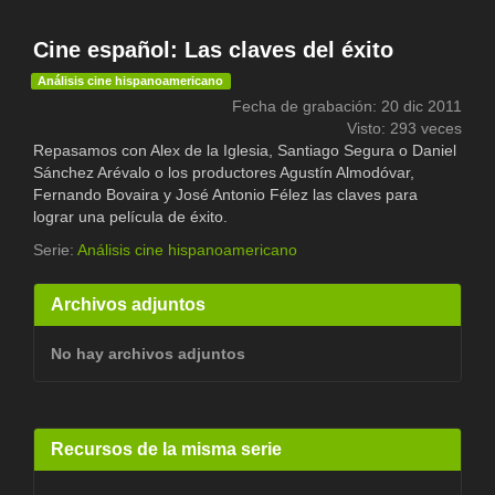
Cine español: Las claves del éxito
Análisis cine hispanoamericano
Fecha de grabación: 20 dic 2011
Visto: 293 veces
Repasamos con Alex de la Iglesia, Santiago Segura o Daniel
Sánchez Arévalo o los productores Agustín Almodóvar,
Fernando Bovaira y José Antonio Félez las claves para
lograr una película de éxito.
Serie:
Análisis cine hispanoamericano
Archivos adjuntos
No hay archivos adjuntos
Recursos de la misma serie