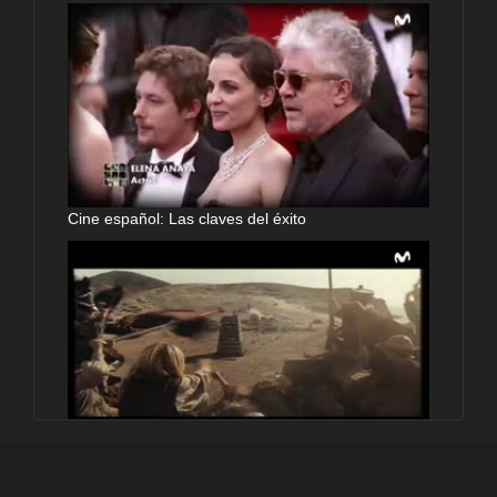
Cine español: Las claves del éxito
España, plató de cine