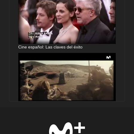
Cine español: Las claves del éxito
España, plató de cine