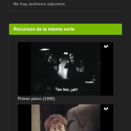
No hay archivos adjuntos
Recursos de la misma serie
Primer plano (1990)