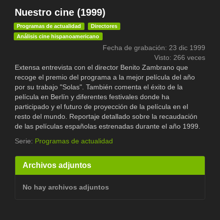
Nuestro cine (1999)
Programas de actualidad
Directores
Análisis cine hispanoamericano
Fecha de grabación: 23 dic 1999
Visto: 266 veces
Extensa entrevista con el director Benito Zambrano que
recoge el premio del programa a la mejor película del año
por su trabajo "Solas". También comenta el éxito de la
película en Berlín y diferentes festivales donde ha
participado y el futuro de proyección de la película en el
resto del mundo. Reportaje detallado sobre la recaudación
de las películas españolas estrenadas durante el año 1999.
Serie:
Programas de actualidad
Archivos adjuntos
No hay archivos adjuntos