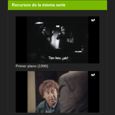
Recursos de la misma serie
Primer plano (1990)