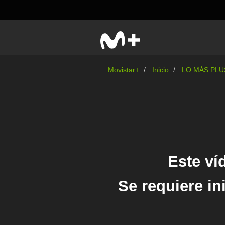
Movistar+
Inicio
LO MÁS PLU