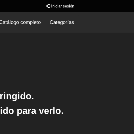
Iniciar sesión
Catálogo completo
Categorías