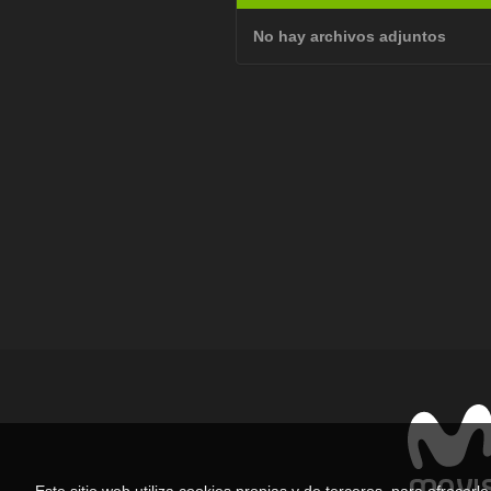
No hay archivos adjuntos