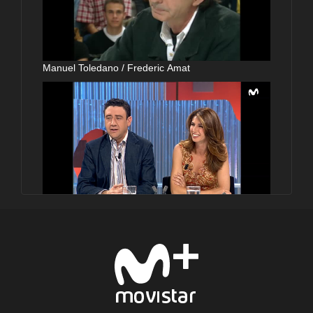
Manuel Toledano / Frederic Amat
Gabino Diego