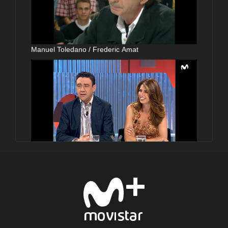
Manuel Toledano / Frederic Amat
Gabino Diego